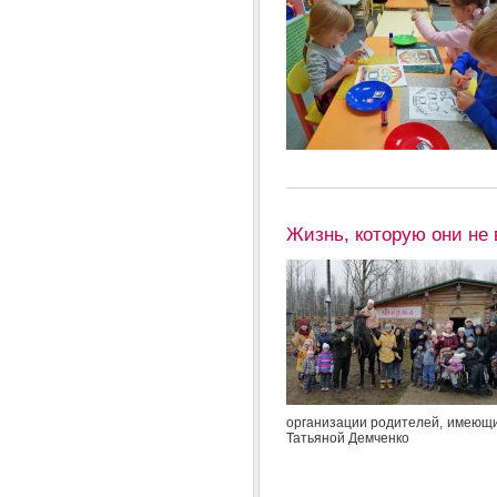
Жизнь, которую они не 
организации родителей, имеющи
Татьяной Демченко