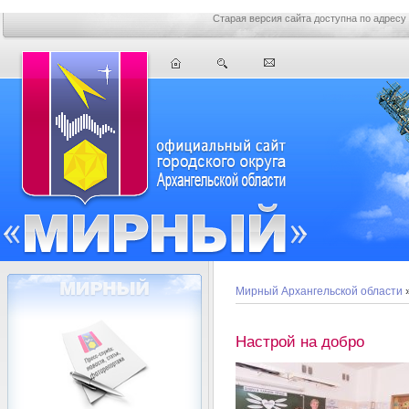
Старая версия сайта доступна по адресу
Мирный Архангельской области
Настрой на добро