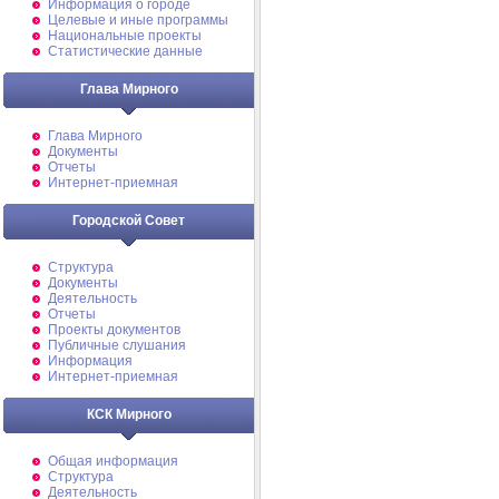
Информация о городе
Целевые и иные программы
Национальные проекты
Статистические данные
Глава Мирного
Глава Мирного
Документы
Отчеты
Интернет-приемная
Городской Совет
Структура
Документы
Деятельность
Отчеты
Проекты документов
Публичные слушания
Информация
Интернет-приемная
КСК Мирного
Общая информация
Структура
Деятельность