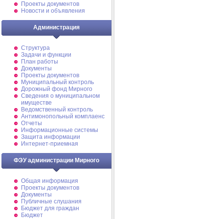
Проекты документов
Новости и объявления
Администрация
Структура
Задачи и функции
План работы
Документы
Проекты документов
Муниципальный контроль
Дорожный фонд Мирного
Cведения о муниципальном
имуществе
Ведомственный контроль
Антимонопольный комплаенс
Отчеты
Информационные системы
Защита информации
Интернет-приемная
ФЭУ администрации Мирного
Общая информация
Проекты документов
Документы
Публичные слушания
Бюджет для граждан
Бюджет