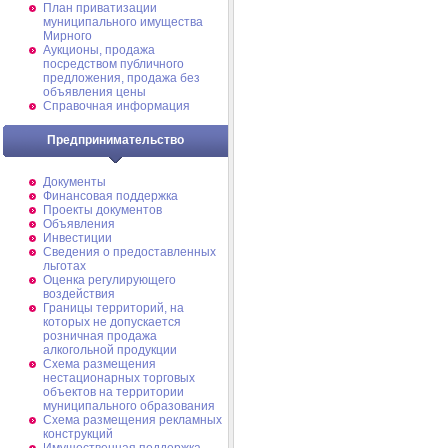
План приватизации
муниципального имущества
Мирного
Аукционы, продажа
посредством публичного
предложения, продажа без
объявления цены
Справочная информация
Предпринимательство
Документы
Финансовая поддержка
Проекты документов
Объявления
Инвестиции
Сведения о предоставленных
льготах
Оценка регулирующего
воздействия
Границы территорий, на
которых не допускается
розничная продажа
алкогольной продукции
Схема размещения
нестационарных торговых
объектов на территории
муниципального образования
Схема размещения рекламных
конструкций