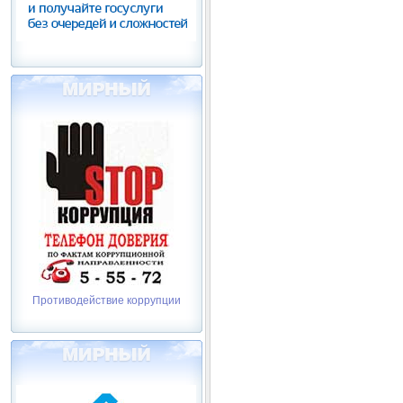
Противодействие коррупции