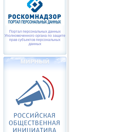
Портал персональных данных
Уполномоченного органа по защите
прав субъектов персональных
данных