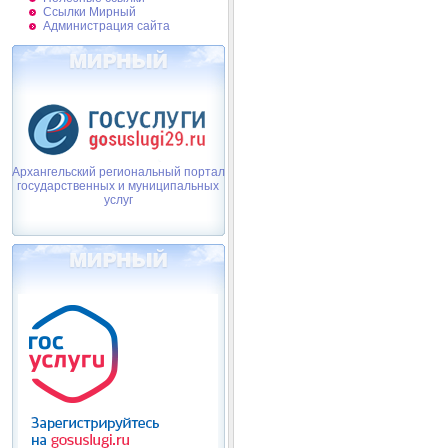
Ссылки Мирный
Администрация сайта
Архангельский региональный портал
государственных и муниципальных
услуг