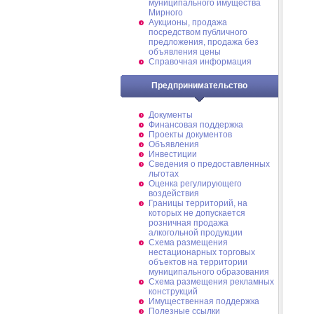
муниципального имущества
Мирного
Аукционы, продажа
посредством публичного
предложения, продажа без
объявления цены
Справочная информация
Предпринимательство
Документы
Финансовая поддержка
Проекты документов
Объявления
Инвестиции
Сведения о предоставленных
льготах
Оценка регулирующего
воздействия
Границы территорий, на
которых не допускается
розничная продажа
алкогольной продукции
Схема размещения
нестационарных торговых
объектов на территории
муниципального образования
Схема размещения рекламных
конструкций
Имущественная поддержка
Полезные ссылки