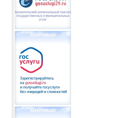
Архангельский региональный портал
государственных и муниципальных
услуг