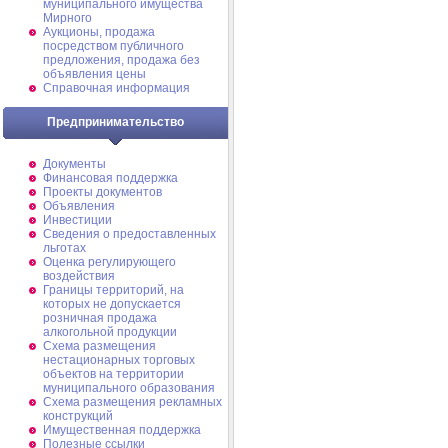
муниципального имущества
Мирного
Аукционы, продажа
посредством публичного
предложения, продажа без
объявления цены
Справочная информация
Предпринимательство
Документы
Финансовая поддержка
Проекты документов
Объявления
Инвестиции
Сведения о предоставленных
льготах
Оценка регулирующего
воздействия
Границы территорий, на
которых не допускается
розничная продажа
алкогольной продукции
Схема размещения
нестационарных торговых
объектов на территории
муниципального образования
Схема размещения рекламных
конструкций
Имущественная поддержка
Полезные ссылки