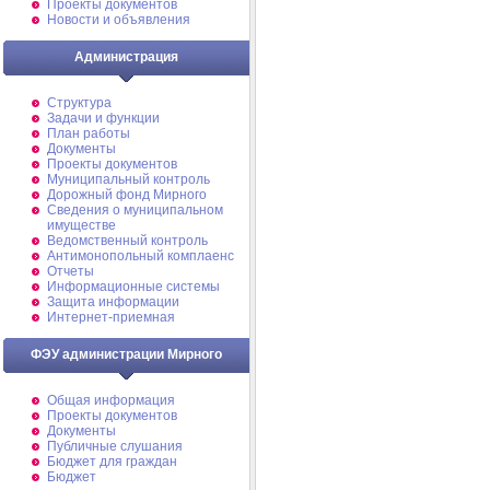
Проекты документов
Новости и объявления
Администрация
Структура
Задачи и функции
План работы
Документы
Проекты документов
Муниципальный контроль
Дорожный фонд Мирного
Cведения о муниципальном
имуществе
Ведомственный контроль
Антимонопольный комплаенс
Отчеты
Информационные системы
Защита информации
Интернет-приемная
ФЭУ администрации Мирного
Общая информация
Проекты документов
Документы
Публичные слушания
Бюджет для граждан
Бюджет