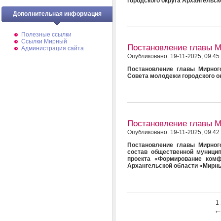
городского округа Архангельс
Дополнительная информация
Полезные ссылки
Ссылки Мирный
Постановление главы 
Администрация сайта
Опубликовано: 19-11-2025, 09:45
Постановление главы Мирног
Совета молодежи городского о
Постановление главы 
Опубликовано: 19-11-2025, 09:42
Постановление главы Мирног
состав общественной муници
проекта «Формирование комф
Архангельской области «Мирн
1