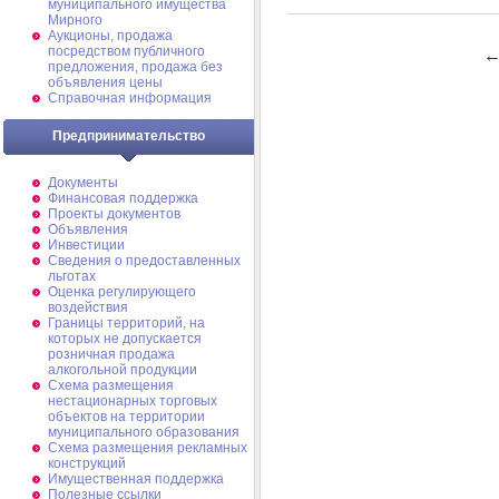
муниципального имущества
Мирного
Аукционы, продажа
посредством публичного
предложения, продажа без
объявления цены
Справочная информация
Предпринимательство
Документы
Финансовая поддержка
Проекты документов
Объявления
Инвестиции
Сведения о предоставленных
льготах
Оценка регулирующего
воздействия
Границы территорий, на
которых не допускается
розничная продажа
алкогольной продукции
Схема размещения
нестационарных торговых
объектов на территории
муниципального образования
Схема размещения рекламных
конструкций
Имущественная поддержка
Полезные ссылки