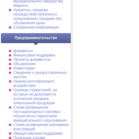
муниципального имущества
Мирного
Аукционы, продажа
посредством публичного
предложения, продажа без
объявления цены
Справочная информация
Предпринимательство
Документы
Финансовая поддержка
Проекты документов
Объявления
Инвестиции
Сведения о предоставленных
льготах
Оценка регулирующего
воздействия
Границы территорий, на
которых не допускается
розничная продажа
алкогольной продукции
Схема размещения
нестационарных торговых
объектов на территории
муниципального образования
Схема размещения рекламных
конструкций
Имущественная поддержка
Полезные ссылки