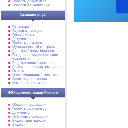
Проекты документов
Новости и объявления
Администрация
Структура
Задачи и функции
План работы
Документы
Проекты документов
Муниципальный контроль
Дорожный фонд Мирного
Cведения о муниципальном
имуществе
Ведомственный контроль
Антимонопольный комплаенс
Отчеты
Информационные системы
Защита информации
Интернет-приемная
ФЭУ администрации Мирного
Общая информация
Проекты документов
Документы
Публичные слушания
Бюджет для граждан
Бюджет