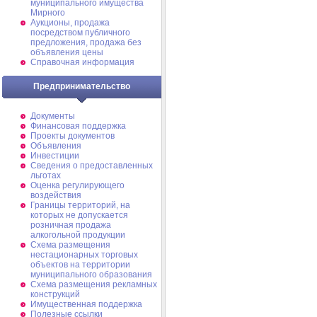
муниципального имущества
Мирного
Аукционы, продажа
посредством публичного
предложения, продажа без
объявления цены
Справочная информация
Предпринимательство
Документы
Финансовая поддержка
Проекты документов
Объявления
Инвестиции
Сведения о предоставленных
льготах
Оценка регулирующего
воздействия
Границы территорий, на
которых не допускается
розничная продажа
алкогольной продукции
Схема размещения
нестационарных торговых
объектов на территории
муниципального образования
Схема размещения рекламных
конструкций
Имущественная поддержка
Полезные ссылки