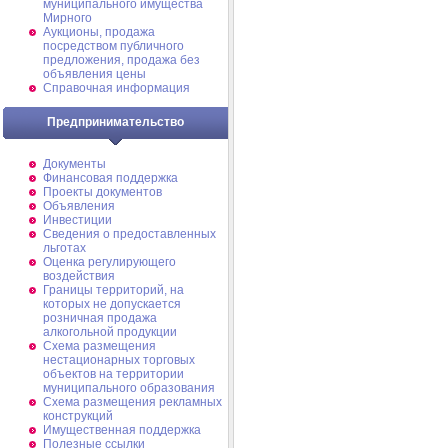
муниципального имущества
Мирного
Аукционы, продажа
посредством публичного
предложения, продажа без
объявления цены
Справочная информация
Предпринимательство
Документы
Финансовая поддержка
Проекты документов
Объявления
Инвестиции
Сведения о предоставленных
льготах
Оценка регулирующего
воздействия
Границы территорий, на
которых не допускается
розничная продажа
алкогольной продукции
Схема размещения
нестационарных торговых
объектов на территории
муниципального образования
Схема размещения рекламных
конструкций
Имущественная поддержка
Полезные ссылки