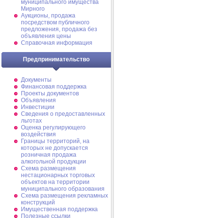
муниципального имущества
Мирного
Аукционы, продажа
посредством публичного
предложения, продажа без
объявления цены
Справочная информация
Предпринимательство
Документы
Финансовая поддержка
Проекты документов
Объявления
Инвестиции
Сведения о предоставленных
льготах
Оценка регулирующего
воздействия
Границы территорий, на
которых не допускается
розничная продажа
алкогольной продукции
Схема размещения
нестационарных торговых
объектов на территории
муниципального образования
Схема размещения рекламных
конструкций
Имущественная поддержка
Полезные ссылки