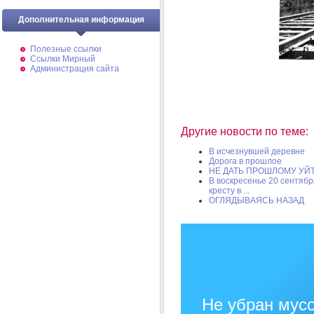
Дополнительная информация
Полезные ссылки
Ссылки Мирный
Администрация сайта
Другие новости по теме:
В исчезнувшей деревне
Дорога в прошлое
НЕ ДАТЬ ПРОШЛОМУ УЙТ
В воскресенье 20 сентябр
кресту в ...
ОГЛЯДЫВАЯСЬ НАЗАД
Не убран мусо