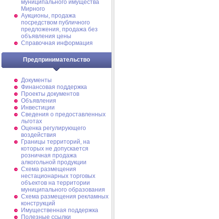
муниципального имущества
Мирного
Аукционы, продажа
посредством публичного
предложения, продажа без
объявления цены
Справочная информация
Предпринимательство
Документы
Финансовая поддержка
Проекты документов
Объявления
Инвестиции
Сведения о предоставленных
льготах
Оценка регулирующего
воздействия
Границы территорий, на
которых не допускается
розничная продажа
алкогольной продукции
Схема размещения
нестационарных торговых
объектов на территории
муниципального образования
Схема размещения рекламных
конструкций
Имущественная поддержка
Полезные ссылки