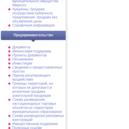
муниципального имущества
Мирного
Аукционы, продажа
посредством публичного
предложения, продажа без
объявления цены
Справочная информация
Предпринимательство
Документы
Финансовая поддержка
Проекты документов
Объявления
Инвестиции
Сведения о предоставленных
льготах
Оценка регулирующего
воздействия
Границы территорий, на
которых не допускается
розничная продажа
алкогольной продукции
Схема размещения
нестационарных торговых
объектов на территории
муниципального образования
Схема размещения рекламных
конструкций
Имущественная поддержка
Полезные ссылки