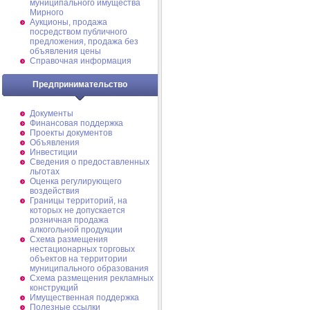
муниципального имущества
Мирного
Аукционы, продажа
посредством публичного
предложения, продажа без
объявления цены
Справочная информация
Предпринимательство
Документы
Финансовая поддержка
Проекты документов
Объявления
Инвестиции
Сведения о предоставленных
льготах
Оценка регулирующего
воздействия
Границы территорий, на
которых не допускается
розничная продажа
алкогольной продукции
Схема размещения
нестационарных торговых
объектов на территории
муниципального образования
Схема размещения рекламных
конструкций
Имущественная поддержка
Полезные ссылки