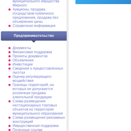
муниципального имущества
Мирного
Аукционы, продажа
посредством публичного
предложения, продажа без
объявления цены
Справочная информация
Предпринимательство
Документы
Финансовая поддержка
Проекты документов
Объявления
Инвестиции
Сведения о предоставленных
льготах
Оценка регулирующего
воздействия
Границы территорий, на
которых не допускается
розничная продажа
алкогольной продукции
Схема размещения
нестационарных торговых
объектов на территории
муниципального образования
Схема размещения рекламных
конструкций
Имущественная поддержка
Полезные ссылки