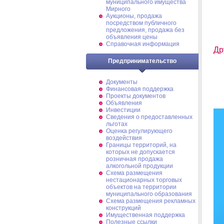
муниципального имущества
Мирного
Аукционы, продажа
посредством публичного
предложения, продажа без
объявления цены
Справочная информация
Др
Предпринимательство
Документы
Финансовая поддержка
Проекты документов
Объявления
Инвестиции
Сведения о предоставленных
льготах
Оценка регулирующего
воздействия
Границы территорий, на
которых не допускается
розничная продажа
алкогольной продукции
Схема размещения
нестационарных торговых
объектов на территории
муниципального образования
Схема размещения рекламных
конструкций
Имущественная поддержка
Полезные ссылки