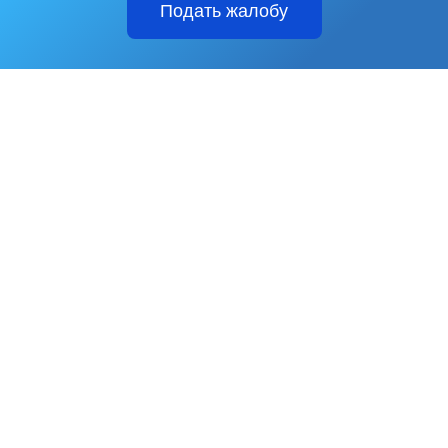
Подать жалобу