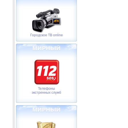
Городское ТВ online
Телефоны
экстренных служб