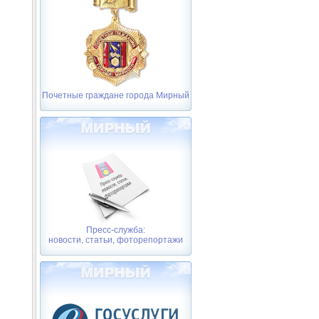
Почетные граждане города Мирный
Пресс-служба:
новости, статьи, фоторепортажи