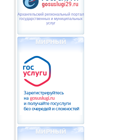
Архангельский региональный портал
государственных и муниципальных
услуг