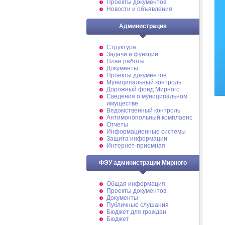
Проекты документов
Новости и объявления
Администрация
Структура
Задачи и функции
План работы
Документы
Проекты документов
Муниципальный контроль
Дорожный фонд Мирного
Cведения о муниципальном
имуществе
Ведомственный контроль
Антимонопольный комплаенс
Отчеты
Информационные системы
Защита информации
Интернет-приемная
ФЭУ администрации Мирного
Общая информация
Проекты документов
Документы
Публичные слушания
Бюджет для граждан
Бюджет