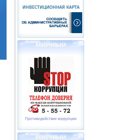
Противодействие коррупции