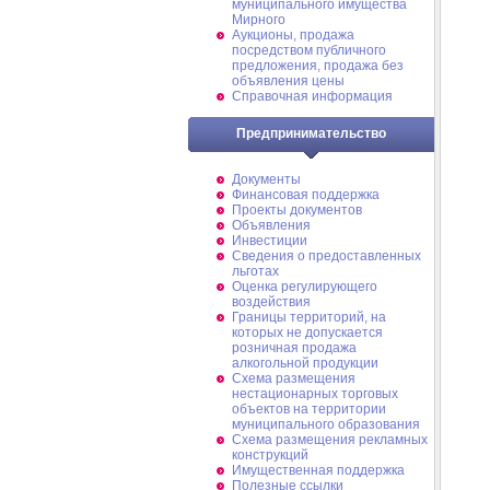
муниципального имущества
Мирного
Аукционы, продажа
посредством публичного
предложения, продажа без
объявления цены
Справочная информация
Предпринимательство
Документы
Финансовая поддержка
Проекты документов
Объявления
Инвестиции
Сведения о предоставленных
льготах
Оценка регулирующего
воздействия
Границы территорий, на
которых не допускается
розничная продажа
алкогольной продукции
Схема размещения
нестационарных торговых
объектов на территории
муниципального образования
Схема размещения рекламных
конструкций
Имущественная поддержка
Полезные ссылки