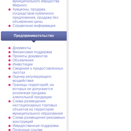
муниципального имущества
Мирного
Аукционы, продажа
посредством публичного
предложения, продажа без
объявления цены
Справочная информация
Предпринимательство
Документы
Финансовая поддержка
Проекты документов
Объявления
Инвестиции
Сведения о предоставленных
льготах
Оценка регулирующего
воздействия
Границы территорий, на
которых не допускается
розничная продажа
алкогольной продукции
Схема размещения
нестационарных торговых
объектов на территории
муниципального образования
Схема размещения рекламных
конструкций
Имущественная поддержка
Полезные ссылки