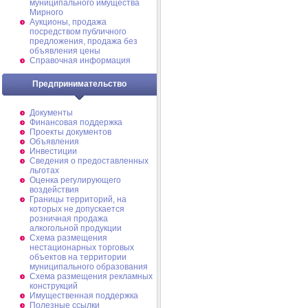
муниципального имущества
Мирного
Аукционы, продажа
посредством публичного
предложения, продажа без
объявления цены
Справочная информация
Предпринимательство
Документы
Финансовая поддержка
Проекты документов
Объявления
Инвестиции
Сведения о предоставленных
льготах
Оценка регулирующего
воздействия
Границы территорий, на
которых не допускается
розничная продажа
алкогольной продукции
Схема размещения
нестационарных торговых
объектов на территории
муниципального образования
Схема размещения рекламных
конструкций
Имущественная поддержка
Полезные ссылки