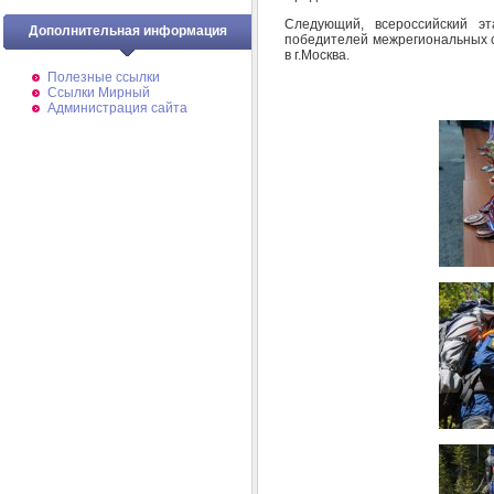
Следующий, всероссийский э
Дополнительная информация
победителей межрегиональных с
в г.Москва.
Полезные ссылки
Ссылки Мирный
Администрация сайта