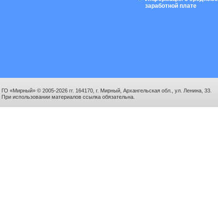
заработной плате
ГО «Мирный» © 2005-2026 гг. 164170, г. Мирный, Архангельская обл., ул. Ленина, 33.
При использовании материалов ссылка обязательна.