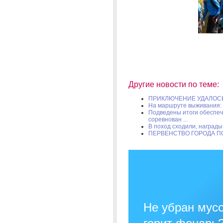
Другие новости по теме:
ПРИКЛЮЧЕНИЕ УДАЛОС
На маршруте выживания: 
Подведены итоги обеспеч
соревнован ...
В поход сходили, награды
ПЕРВЕНСТВО ГОРОДА П
Не убран мусо