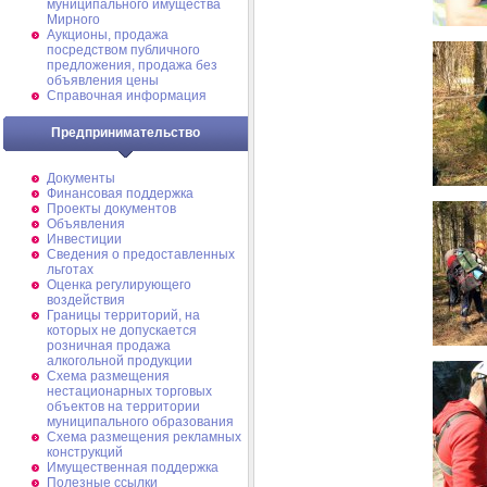
муниципального имущества
Мирного
Аукционы, продажа
посредством публичного
предложения, продажа без
объявления цены
Справочная информация
Предпринимательство
Документы
Финансовая поддержка
Проекты документов
Объявления
Инвестиции
Сведения о предоставленных
льготах
Оценка регулирующего
воздействия
Границы территорий, на
которых не допускается
розничная продажа
алкогольной продукции
Схема размещения
нестационарных торговых
объектов на территории
муниципального образования
Схема размещения рекламных
конструкций
Имущественная поддержка
Полезные ссылки