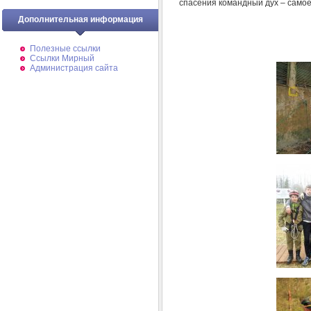
спасения командный дух – само
Дополнительная информация
Полезные ссылки
Ссылки Мирный
Администрация сайта