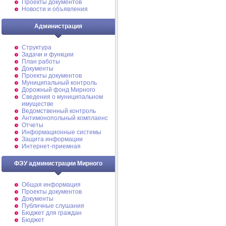
Проекты документов
Новости и объявления
Администрация
Структура
Задачи и функции
План работы
Документы
Проекты документов
Муниципальный контроль
Дорожный фонд Мирного
Cведения о муниципальном
имуществе
Ведомственный контроль
Антимонопольный комплаенс
Отчеты
Информационные системы
Защита информации
Интернет-приемная
ФЭУ администрации Мирного
Общая информация
Проекты документов
Документы
Публичные слушания
Бюджет для граждан
Бюджет