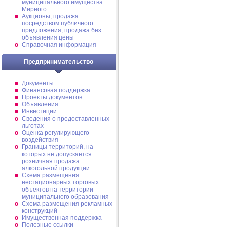
муниципального имущества
Мирного
Аукционы, продажа
посредством публичного
предложения, продажа без
объявления цены
Справочная информация
Предпринимательство
Документы
Финансовая поддержка
Проекты документов
Объявления
Инвестиции
Сведения о предоставленных
льготах
Оценка регулирующего
воздействия
Границы территорий, на
которых не допускается
розничная продажа
алкогольной продукции
Схема размещения
нестационарных торговых
объектов на территории
муниципального образования
Схема размещения рекламных
конструкций
Имущественная поддержка
Полезные ссылки