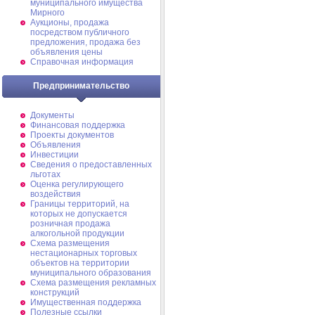
муниципального имущества
Мирного
Аукционы, продажа
посредством публичного
предложения, продажа без
объявления цены
Справочная информация
Предпринимательство
Документы
Финансовая поддержка
Проекты документов
Объявления
Инвестиции
Сведения о предоставленных
льготах
Оценка регулирующего
воздействия
Границы территорий, на
которых не допускается
розничная продажа
алкогольной продукции
Схема размещения
нестационарных торговых
объектов на территории
муниципального образования
Схема размещения рекламных
конструкций
Имущественная поддержка
Полезные ссылки