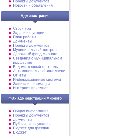
Проекты документов
Новости и объявления
Администрация
Структура
Задачи и функции
План работы
Документы
Проекты документов
Муниципальный контроль
Дорожный фонд Мирного
Cведения о муниципальном
имуществе
Ведомственный контроль
Антимонопольный комплаенс
Отчеты
Информационные системы
Защита информации
Интернет-приемная
ФЭУ администрации Мирного
Общая информация
Проекты документов
Документы
Публичные слушания
Бюджет для граждан
Бюджет