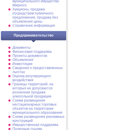
муниципального имущества
Мирного
Аукционы, продажа
посредством публичного
предложения, продажа без
объявления цены
Справочная информация
Предпринимательство
Документы
Финансовая поддержка
Проекты документов
Объявления
Инвестиции
Сведения о предоставленных
льготах
Оценка регулирующего
воздействия
Границы территорий, на
которых не допускается
розничная продажа
алкогольной продукции
Схема размещения
нестационарных торговых
объектов на территории
муниципального образования
Схема размещения рекламных
конструкций
Имущественная поддержка
Полезные ссылки