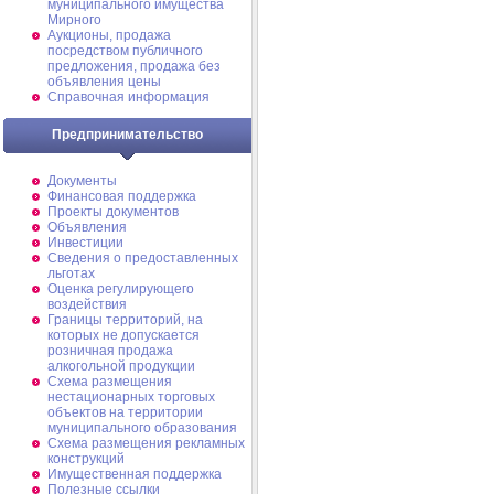
муниципального имущества
Мирного
Аукционы, продажа
посредством публичного
предложения, продажа без
объявления цены
Справочная информация
Предпринимательство
Документы
Финансовая поддержка
Проекты документов
Объявления
Инвестиции
Сведения о предоставленных
льготах
Оценка регулирующего
воздействия
Границы территорий, на
которых не допускается
розничная продажа
алкогольной продукции
Схема размещения
нестационарных торговых
объектов на территории
муниципального образования
Схема размещения рекламных
конструкций
Имущественная поддержка
Полезные ссылки