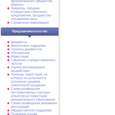
муниципального имущества
Мирного
Аукционы, продажа
посредством публичного
предложения, продажа без
объявления цены
Справочная информация
Предпринимательство
Документы
Финансовая поддержка
Проекты документов
Объявления
Инвестиции
Сведения о предоставленных
льготах
Оценка регулирующего
воздействия
Границы территорий, на
которых не допускается
розничная продажа
алкогольной продукции
Схема размещения
нестационарных торговых
объектов на территории
муниципального образования
Схема размещения рекламных
конструкций
Имущественная поддержка
Полезные ссылки