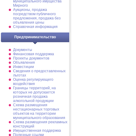
муниципального имущества
Мирного
Аукционы, продажа
посредством публичного
предложения, продажа без
объявления цены
Справочная информация
Предпринимательство
Документы
Финансовая поддержка
Проекты документов
Объявления
Инвестиции
Сведения о предоставленных
льготах
Оценка регулирующего
воздействия
Границы территорий, на
которых не допускается
розничная продажа
алкогольной продукции
Схема размещения
нестационарных торговых
объектов на территории
муниципального образования
Схема размещения рекламных
конструкций
Имущественная поддержка
Полезные ссылки