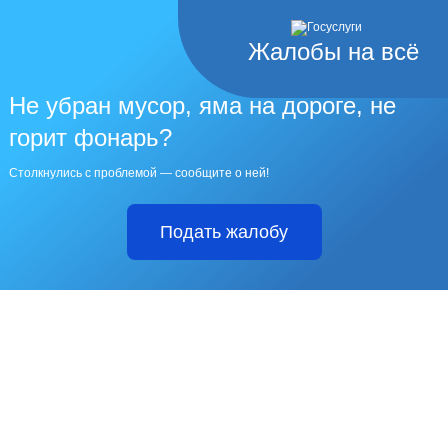
Жалобы на всё
Не убран мусор, яма на дороге, не
горит фонарь?
Столкнулись с проблемой — сообщите о ней!
Подать жалобу