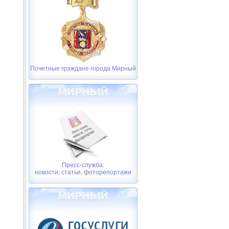
Почетные граждане города Мирный
Пресс-служба:
новости, статьи, фоторепортажи