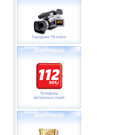
Городское ТВ online
Телефоны
экстренных служб