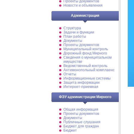
Проекты документов
Новости и объявления
Администрация
Структура
Задачи и функции
План работы
Документы
Проекты документов
Муниципальный контроль
Дорожный фонд Мирного
Cведения о муниципальном
имуществе
Ведомственный контроль
Антимонопольный комплаенс
Отчеты
Информационные системы
Защита информации
Интернет-приемная
ФЭУ администрации Мирного
Общая информация
Проекты документов
Документы
Публичные слушания
Бюджет для граждан
Бюджет