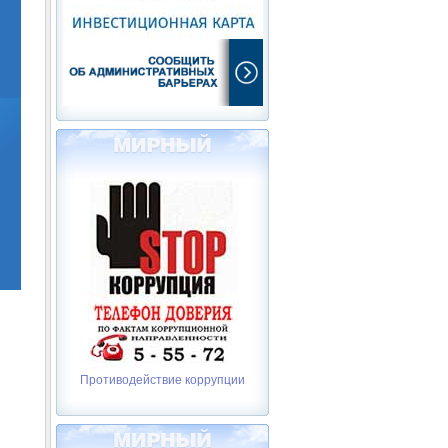
Противодействие коррупции