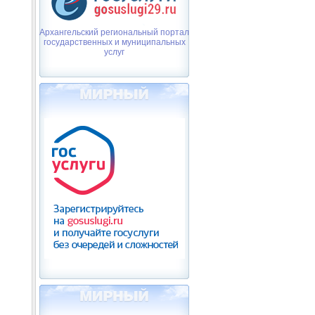
Архангельский региональный портал
государственных и муниципальных
услуг