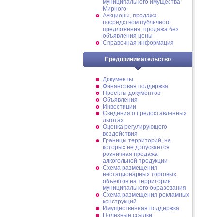
муниципального имущества
Мирного
Аукционы, продажа
посредством публичного
предложения, продажа без
объявления цены
Справочная информация
Предпринимательство
Документы
Финансовая поддержка
Проекты документов
Объявления
Инвестиции
Сведения о предоставленных
льготах
Оценка регулирующего
воздействия
Границы территорий, на
которых не допускается
розничная продажа
алкогольной продукции
Схема размещения
нестационарных торговых
объектов на территории
муниципального образования
Схема размещения рекламных
конструкций
Имущественная поддержка
Полезные ссылки