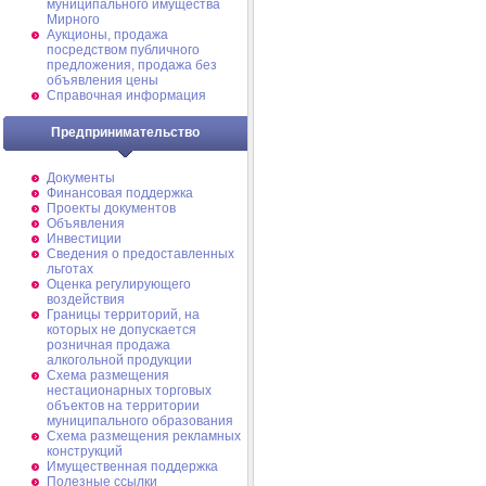
муниципального имущества
Мирного
Аукционы, продажа
посредством публичного
предложения, продажа без
объявления цены
Справочная информация
Предпринимательство
Документы
Финансовая поддержка
Проекты документов
Объявления
Инвестиции
Сведения о предоставленных
льготах
Оценка регулирующего
воздействия
Границы территорий, на
которых не допускается
розничная продажа
алкогольной продукции
Схема размещения
нестационарных торговых
объектов на территории
муниципального образования
Схема размещения рекламных
конструкций
Имущественная поддержка
Полезные ссылки