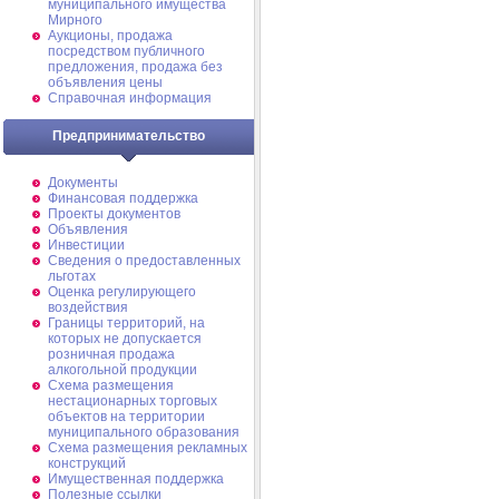
муниципального имущества
Мирного
Аукционы, продажа
посредством публичного
предложения, продажа без
объявления цены
Справочная информация
Предпринимательство
Документы
Финансовая поддержка
Проекты документов
Объявления
Инвестиции
Сведения о предоставленных
льготах
Оценка регулирующего
воздействия
Границы территорий, на
которых не допускается
розничная продажа
алкогольной продукции
Схема размещения
нестационарных торговых
объектов на территории
муниципального образования
Схема размещения рекламных
конструкций
Имущественная поддержка
Полезные ссылки