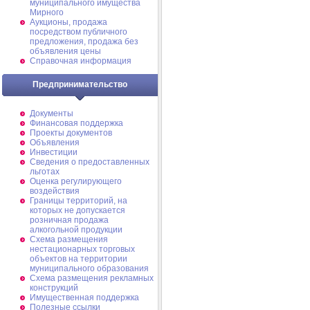
муниципального имущества
Мирного
Аукционы, продажа
посредством публичного
предложения, продажа без
объявления цены
Справочная информация
Предпринимательство
Документы
Финансовая поддержка
Проекты документов
Объявления
Инвестиции
Сведения о предоставленных
льготах
Оценка регулирующего
воздействия
Границы территорий, на
которых не допускается
розничная продажа
алкогольной продукции
Схема размещения
нестационарных торговых
объектов на территории
муниципального образования
Схема размещения рекламных
конструкций
Имущественная поддержка
Полезные ссылки