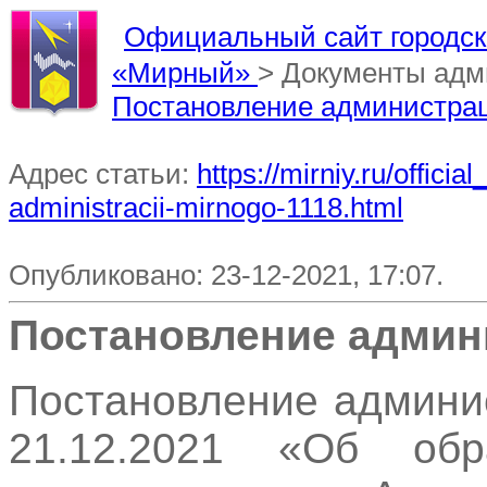
Официальный сайт городско
«Мирный»
> Документы адм
Постановление администра
Адрес статьи:
https://mirniy.ru/offi
administracii-mirnogo-1118.html
Опубликовано: 23-12-2021, 17:07.
Постановление админ
Постановление админи
21.12.2021 «Об обр