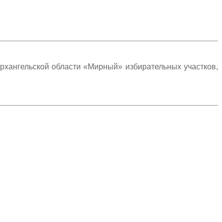
рхангельской области «Мирный» избирательных участков,