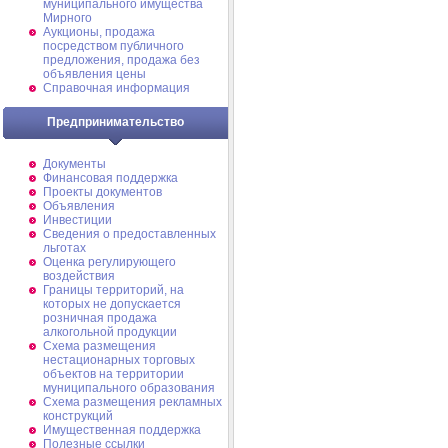
муниципального имущества
Мирного
Аукционы, продажа
посредством публичного
предложения, продажа без
объявления цены
Справочная информация
Предпринимательство
Документы
Финансовая поддержка
Проекты документов
Объявления
Инвестиции
Сведения о предоставленных
льготах
Оценка регулирующего
воздействия
Границы территорий, на
которых не допускается
розничная продажа
алкогольной продукции
Схема размещения
нестационарных торговых
объектов на территории
муниципального образования
Схема размещения рекламных
конструкций
Имущественная поддержка
Полезные ссылки