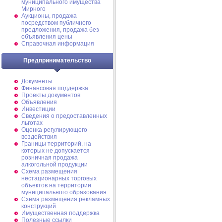
муниципального имущества
Мирного
Аукционы, продажа
посредством публичного
предложения, продажа без
объявления цены
Справочная информация
Предпринимательство
Документы
Финансовая поддержка
Проекты документов
Объявления
Инвестиции
Сведения о предоставленных
льготах
Оценка регулирующего
воздействия
Границы территорий, на
которых не допускается
розничная продажа
алкогольной продукции
Схема размещения
нестационарных торговых
объектов на территории
муниципального образования
Схема размещения рекламных
конструкций
Имущественная поддержка
Полезные ссылки