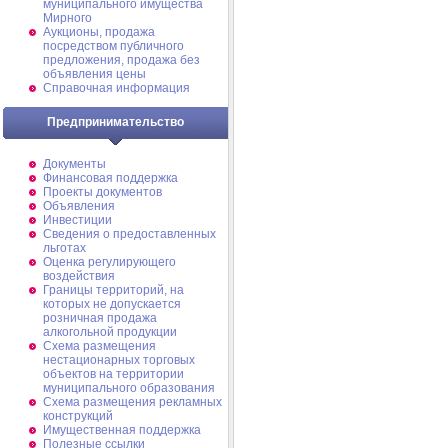
муниципального имущества
Мирного
Аукционы, продажа
посредством публичного
предложения, продажа без
объявления цены
Справочная информация
Предпринимательство
Документы
Финансовая поддержка
Проекты документов
Объявления
Инвестиции
Сведения о предоставленных
льготах
Оценка регулирующего
воздействия
Границы территорий, на
которых не допускается
розничная продажа
алкогольной продукции
Схема размещения
нестационарных торговых
объектов на территории
муниципального образования
Схема размещения рекламных
конструкций
Имущественная поддержка
Полезные ссылки