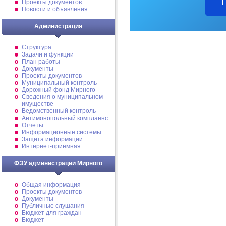
Проекты документов
Новости и объявления
Администрация
Структура
Задачи и функции
План работы
Документы
Проекты документов
Муниципальный контроль
Дорожный фонд Мирного
Cведения о муниципальном
имуществе
Ведомственный контроль
Антимонопольный комплаенс
Отчеты
Информационные системы
Защита информации
Интернет-приемная
ФЭУ администрации Мирного
Общая информация
Проекты документов
Документы
Публичные слушания
Бюджет для граждан
Бюджет