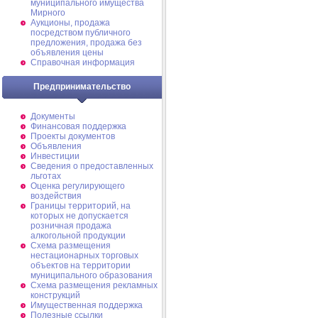
муниципального имущества
Мирного
Аукционы, продажа
посредством публичного
предложения, продажа без
объявления цены
Справочная информация
Предпринимательство
Документы
Финансовая поддержка
Проекты документов
Объявления
Инвестиции
Сведения о предоставленных
льготах
Оценка регулирующего
воздействия
Границы территорий, на
которых не допускается
розничная продажа
алкогольной продукции
Схема размещения
нестационарных торговых
объектов на территории
муниципального образования
Схема размещения рекламных
конструкций
Имущественная поддержка
Полезные ссылки