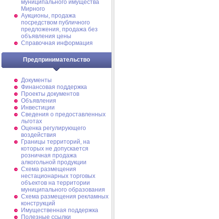
муниципального имущества
Мирного
Аукционы, продажа
посредством публичного
предложения, продажа без
объявления цены
Справочная информация
Предпринимательство
Документы
Финансовая поддержка
Проекты документов
Объявления
Инвестиции
Сведения о предоставленных
льготах
Оценка регулирующего
воздействия
Границы территорий, на
которых не допускается
розничная продажа
алкогольной продукции
Схема размещения
нестационарных торговых
объектов на территории
муниципального образования
Схема размещения рекламных
конструкций
Имущественная поддержка
Полезные ссылки