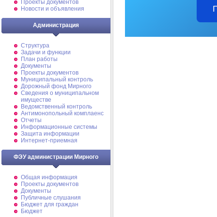
Проекты документов
Новости и объявления
Администрация
Структура
Задачи и функции
План работы
Документы
Проекты документов
Муниципальный контроль
Дорожный фонд Мирного
Cведения о муниципальном
имуществе
Ведомственный контроль
Антимонопольный комплаенс
Отчеты
Информационные системы
Защита информации
Интернет-приемная
ФЭУ администрации Мирного
Общая информация
Проекты документов
Документы
Публичные слушания
Бюджет для граждан
Бюджет