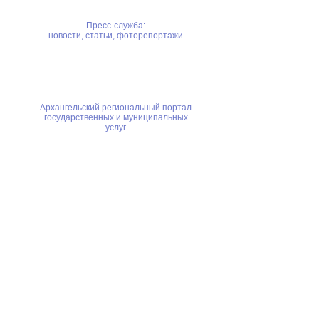
Пресс-служба:
новости, статьи, фоторепортажи
Архангельский региональный портал
государственных и муниципальных
услуг