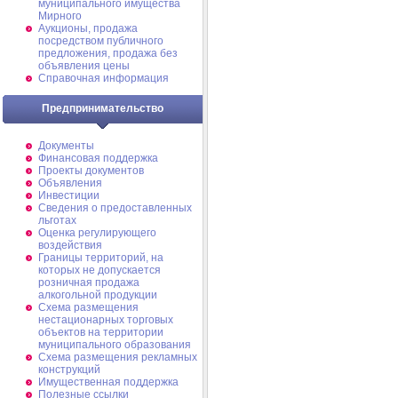
муниципального имущества
Мирного
Аукционы, продажа
посредством публичного
предложения, продажа без
объявления цены
Справочная информация
Предпринимательство
Документы
Финансовая поддержка
Проекты документов
Объявления
Инвестиции
Сведения о предоставленных
льготах
Оценка регулирующего
воздействия
Границы территорий, на
которых не допускается
розничная продажа
алкогольной продукции
Схема размещения
нестационарных торговых
объектов на территории
муниципального образования
Схема размещения рекламных
конструкций
Имущественная поддержка
Полезные ссылки