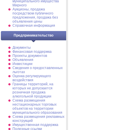
муниципального имущества
Мирного
Аукционы, продажа
посредством публичного
предложения, продажа без
объявления цены
Справочная информация
Предпринимательство
Документы
Финансовая поддержка
Проекты документов
Объявления
Инвестиции
Сведения о предоставленных
льготах
Оценка регулирующего
воздействия
Границы территорий, на
которых не допускается
розничная продажа
алкогольной продукции
Схема размещения
нестационарных торговых
объектов на территории
муниципального образования
Схема размещения рекламных
конструкций
Имущественная поддержка
Полезные ссылки