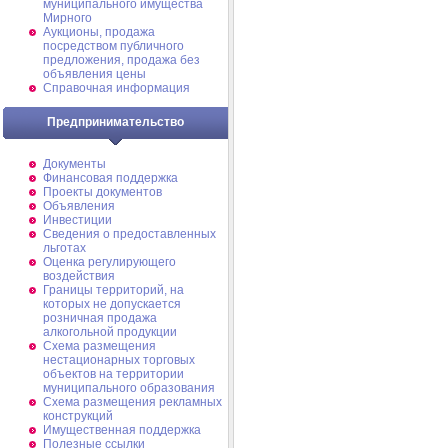
муниципального имущества
Мирного
Аукционы, продажа
посредством публичного
предложения, продажа без
объявления цены
Справочная информация
Предпринимательство
Документы
Финансовая поддержка
Проекты документов
Объявления
Инвестиции
Сведения о предоставленных
льготах
Оценка регулирующего
воздействия
Границы территорий, на
которых не допускается
розничная продажа
алкогольной продукции
Схема размещения
нестационарных торговых
объектов на территории
муниципального образования
Схема размещения рекламных
конструкций
Имущественная поддержка
Полезные ссылки