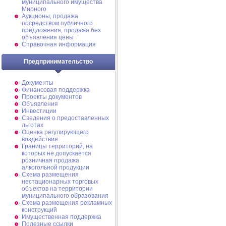
муниципального имущества
Мирного
Аукционы, продажа
посредством публичного
предложения, продажа без
объявления цены
Справочная информация
Предпринимательство
Документы
Финансовая поддержка
Проекты документов
Объявления
Инвестиции
Сведения о предоставленных
льготах
Оценка регулирующего
воздействия
Границы территорий, на
которых не допускается
розничная продажа
алкогольной продукции
Схема размещения
нестационарных торговых
объектов на территории
муниципального образования
Схема размещения рекламных
конструкций
Имущественная поддержка
Полезные ссылки