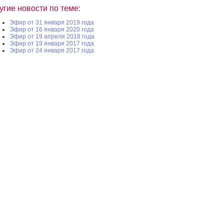
угие новости по теме:
Эфир от 31 января 2019 года
Эфир от 16 января 2020 года
Эфир от 19 апреля 2018 года
Эфир от 19 января 2017 года
Эфир от 24 января 2017 года