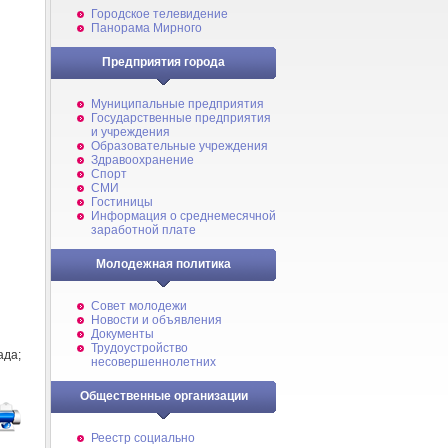
Городское телевидение
Панорама Мирного
Предприятия города
Муниципальные предприятия
Государственные предприятия
и учреждения
Образовательные учреждения
Здравоохранение
Спорт
СМИ
Гостиницы
Информация о среднемесячной
заработной плате
Молодежная политика
Совет молодежи
Новости и объявления
Документы
Трудоустройство
ада;
несовершеннолетних
Общественные организации
Реестр социально