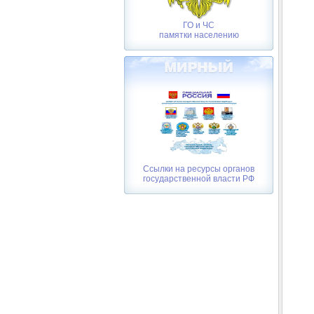
ГО и ЧС
памятки населению
Ссылки на ресурсы органов
государственной власти РФ