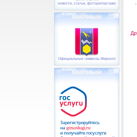
новости, статьи, фоторепортажи
-
Др
Официальные символы Мирного