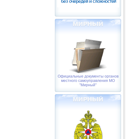
Официальные документы органов
местного самоуправления МО
"Мирный"