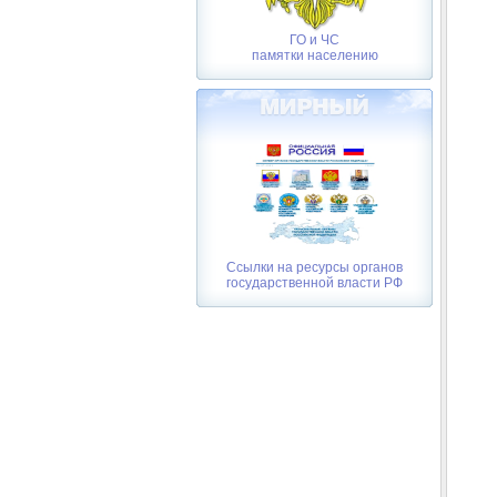
ГО и ЧС
памятки населению
Ссылки на ресурсы органов
государственной власти РФ