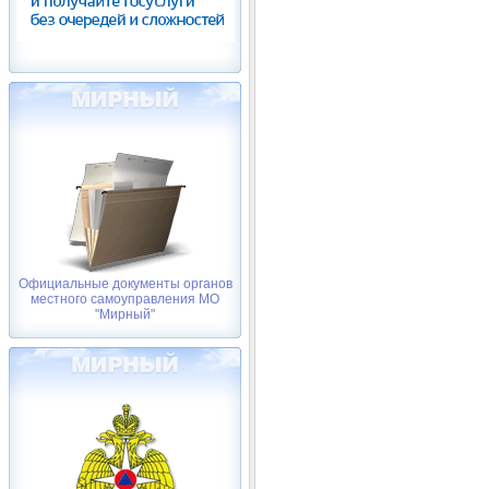
Официальные документы органов
местного самоуправления МО
"Мирный"