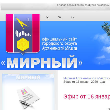
Старая версия сайта доступна по адресу
Мирный Архангельской области
Эфир от 16 января 2020 года
Эфир от 16 январ
- 