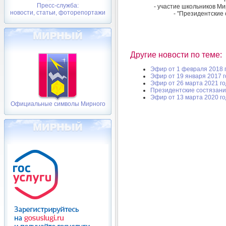
Пресс-служба:
- участие школьников Ми
новости, статьи, фоторепортажи
- "Президентские 
Другие новости по теме:
Эфир от 1 февраля 2018 
Эфир от 19 января 2017 
Эфир от 26 марта 2021 г
Президентские состязан
Эфир от 13 марта 2020 г
Официальные символы Мирного