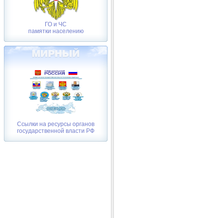
ГО и ЧС
памятки населению
Ссылки на ресурсы органов
государственной власти РФ