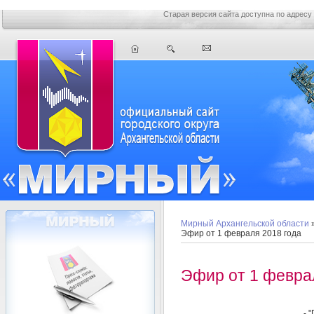
Старая версия сайта доступна по адресу
Мирный Архангельской области
Эфир от 1 февраля 2018 года
Эфир от 1 февра
- 