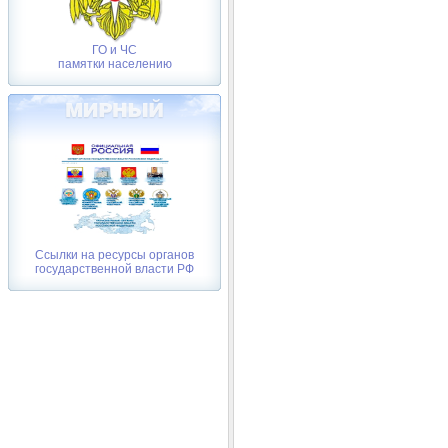
ГО и ЧС
памятки населению
Ссылки на ресурсы органов
государственной власти РФ