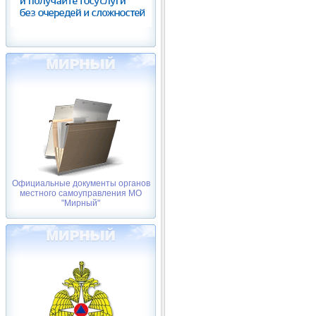
Официальные документы органов
местного самоуправления МО
"Мирный"