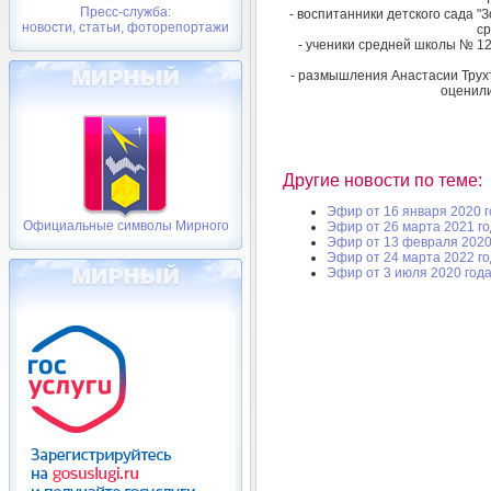
Пресс-служба:
- воспитанники детского сада "
новости, статьи, фоторепортажи
ср
- ученики средней школы № 12
- размышления Анастасии Трух
оценили
Другие новости по теме:
Эфир от 16 января 2020 
Официальные символы Мирного
Эфир от 26 марта 2021 г
Эфир от 13 февраля 2020
Эфир от 24 марта 2022 г
Эфир от 3 июля 2020 год