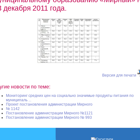
3 декабря 2011 года.
Версия для печати
угие новости по теме:
Мониторинг средних цен на социально значимые продукты питания по
муниципаль ...
Проект постановления администрации Мирного
№ 1142
Постановление администрации Мирного №1121
Постановление администрации Мирного № 993