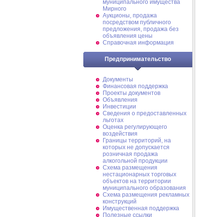
муниципального имущества
Мирного
Аукционы, продажа
посредством публичного
предложения, продажа без
объявления цены
Справочная информация
Предпринимательство
Документы
Финансовая поддержка
Проекты документов
Объявления
Инвестиции
Сведения о предоставленных
льготах
Оценка регулирующего
воздействия
Границы территорий, на
которых не допускается
розничная продажа
алкогольной продукции
Схема размещения
нестационарных торговых
объектов на территории
муниципального образования
Схема размещения рекламных
конструкций
Имущественная поддержка
Полезные ссылки