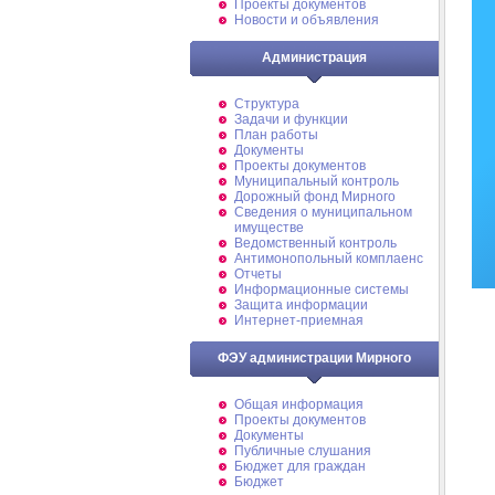
Проекты документов
Новости и объявления
Администрация
Структура
Задачи и функции
План работы
Документы
Проекты документов
Муниципальный контроль
Дорожный фонд Мирного
Cведения о муниципальном
имуществе
Ведомственный контроль
Антимонопольный комплаенс
Отчеты
Информационные системы
Защита информации
Интернет-приемная
ФЭУ администрации Мирного
Общая информация
Проекты документов
Документы
Публичные слушания
Бюджет для граждан
Бюджет