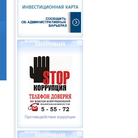
Противодействие коррупции