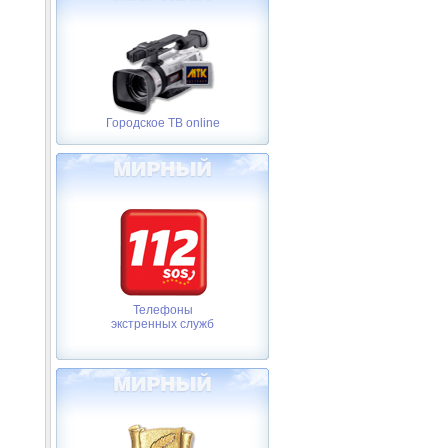
Городское ТВ online
Телефоны
экстренных служб