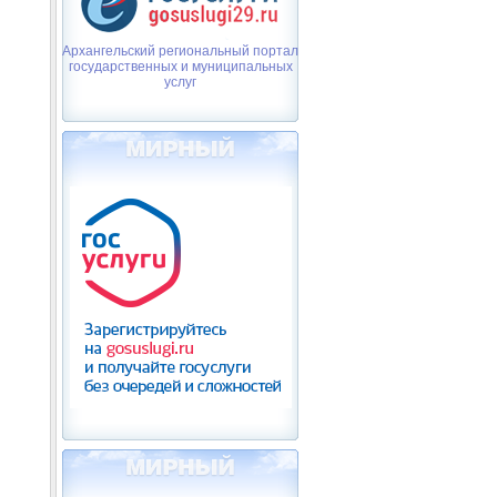
Архангельский региональный портал
государственных и муниципальных
услуг