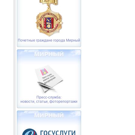
Почетные граждане города Мирный
Пресс-служба:
новости, статьи, фоторепортажи