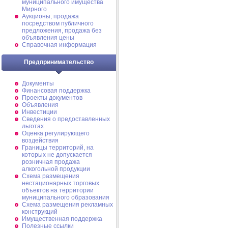
муниципального имущества
Мирного
Аукционы, продажа
посредством публичного
предложения, продажа без
объявления цены
Справочная информация
Предпринимательство
Документы
Финансовая поддержка
Проекты документов
Объявления
Инвестиции
Сведения о предоставленных
льготах
Оценка регулирующего
воздействия
Границы территорий, на
которых не допускается
розничная продажа
алкогольной продукции
Схема размещения
нестационарных торговых
объектов на территории
муниципального образования
Схема размещения рекламных
конструкций
Имущественная поддержка
Полезные ссылки